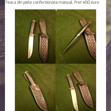
Teaca din piele confectionata manual. Pret 400 euro