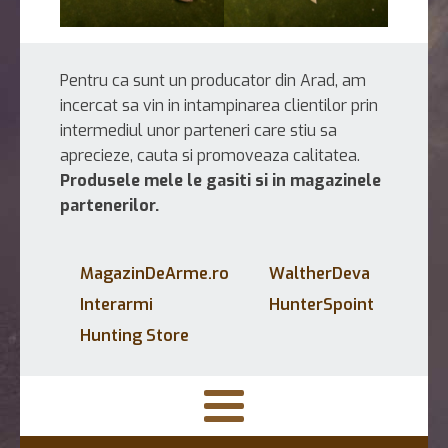
Pentru ca sunt un producator din Arad, am
incercat sa vin in intampinarea clientilor prin
intermediul unor parteneri care stiu sa
aprecieze, cauta si promoveaza calitatea.
Produsele mele le gasiti si in magazinele
partenerilor.
MagazinDeArme.ro
WaltherDeva
Interarmi
HunterSpoint
Hunting Store