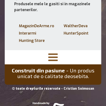
Produsele mele le gasiti si in magazinele
partenerilor.
MagazinDeArme.ro
WaltherDeva
Interarmi
HunterSpoint
Hunting Store
Construit din pasiune
- Un produs
unicat de o calitate deosebita.
© toate drepturile rezervate - Cristian Soimosan