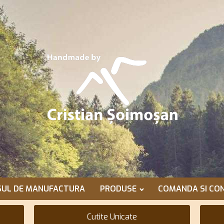
SUL DE MANUFACTURA
PRODUSE
COMANDA SI CON
Cutite Unicate