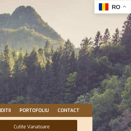
RO
DITII
PORTOFOLIU
CONTACT
Cutite Vanatoare