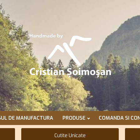
SUL DE MANUFACTURA
PRODUSE
COMANDA SI CON
Cutite Unicate