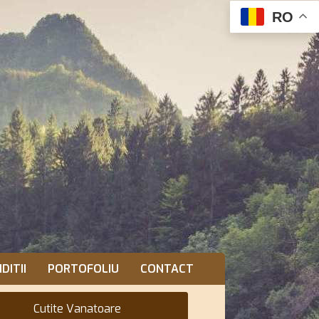
RO
DITII
PORTOFOLIU
CONTACT
Cutite Vanatoare