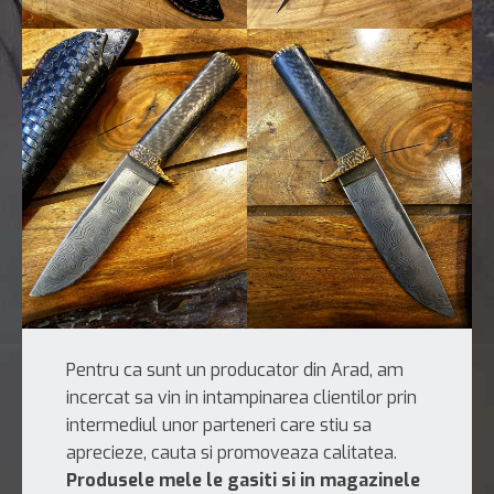
Pentru ca sunt un producator din Arad, am
incercat sa vin in intampinarea clientilor prin
intermediul unor parteneri care stiu sa
aprecieze, cauta si promoveaza calitatea.
Produsele mele le gasiti si in magazinele