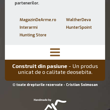
partenerilor.
MagazinDeArme.ro
WaltherDeva
Interarmi
HunterSpoint
Hunting Store
Construit din pasiune
- Un produs
unicat de o calitate deosebita.
© toate drepturile rezervate - Cristian Soimosan