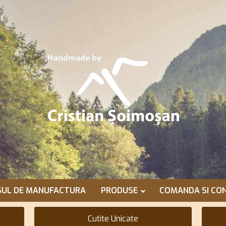
SUL DE MANUFACTURA
PRODUSE
COMANDA SI CON
Cutite Unicate