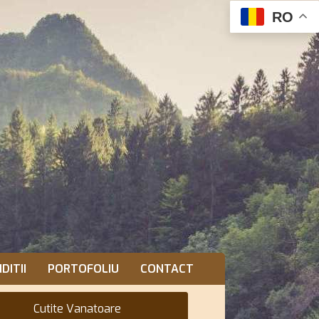
RO
DITII
PORTOFOLIU
CONTACT
Cutite Vanatoare