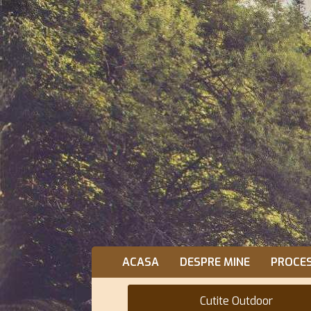
ACASA
DESPRE MINE
PROCE
Cutite Outdoor