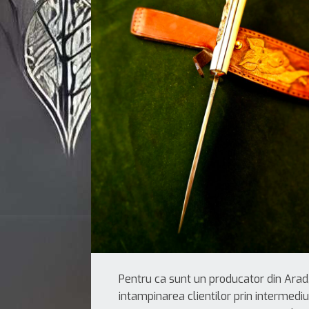
Pentru ca sunt un producator din Arad,
intampinarea clientilor prin intermediu