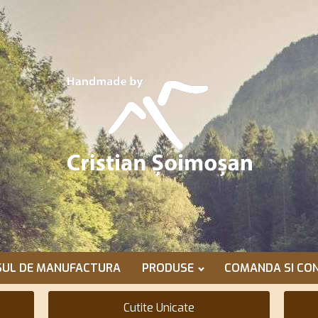
SUL DE MANUFACTURA
PRODUSE
COMANDA SI CON
Cutite Unicate