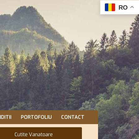
RO
DITII
PORTOFOLIU
CONTACT
Cutite Vanatoare