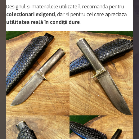
Designul și materialele utilizate îl recomandă pentru
colecționari exigenți
, dar și pentru cei care apreciază
utilitatea reală în condiții dure
.