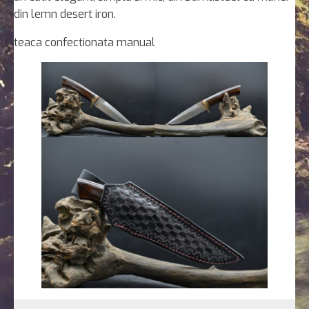
din lemn desert iron.
teaca confectionata manual